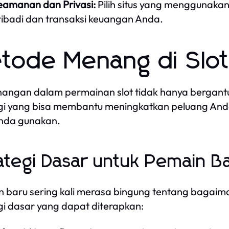
eamanan dan Privasi:
Pilih situs yang menggunakan 
ribadi dan transaksi keuangan Anda.
tode Menang di Slo
angan dalam permainan slot tidak hanya bergant
gi yang bisa membantu meningkatkan peluang And
Anda gunakan.
ategi Dasar untuk Pemain B
 baru sering kali merasa bingung tentang bagaim
gi dasar yang dapat diterapkan: