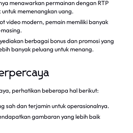
umnya menawarkan permainan dengan RTP
aik untuk memenangkan uang.
slot video modern, pemain memiliki banyak
g-masing.
nyediakan berbagai bonus dan promosi yang
lebih banyak peluang untuk menang.
Terpercaya
ya, perhatikan beberapa hal berikut:
yang sah dan terjamin untuk operasionalnya.
mendapatkan gambaran yang lebih baik