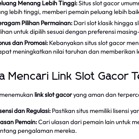
eluang Menang Lebih Tinggi:
Situs slot gacor um
ang lebih tinggi, memberi pemain peluang lebih b
eragam Pilihan Permainan:
Dari slot klasik hingga 
lihan untuk dipilih sesuai dengan preferensi masin
onus dan Promosi:
Kebanyakan situs slot gacor me
apat meningkatkan nilai taruhan dan memberikan 
a Mencari Link Slot Gacor 
 menemukan
link slot gacor
yang aman dan terperca
sensi dan Regulasi:
Pastikan situs memiliki lisensi 
lasan Pemain:
Cari ulasan dari pemain lain untuk 
entang pengalaman mereka.