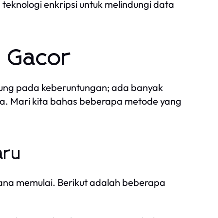
teknologi enkripsi untuk melindungi data
t Gacor
ung pada keberuntungan; ada banyak
a. Mari kita bahas beberapa metode yang
aru
ana memulai. Berikut adalah beberapa