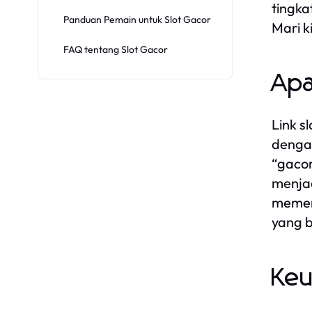
tingka
Panduan Pemain untuk Slot Gacor
Mari k
FAQ tentang Slot Gacor
Apa
Link s
dengan
“gacor
menjad
memena
yang b
Keu