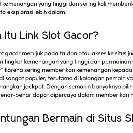
t kemenangan yang tinggi dan sering kali memberik
ita eksplorasi lebih dalam.
 Itu Link Slot Gacor?
lot gacor merujuk pada tautan atau akses ke situs 
 tingkat kemenangan yang tinggi dan permainan yan
” karena sering memberikan kemenangan kepada pem
i sangat populer, terutama di kalangan pemain ya
ngkan jackpot. Dengan semakin banyaknya piliha
enar-benar dapat dipercaya dalam memberikan ha
ntungan Bermain di Situs S