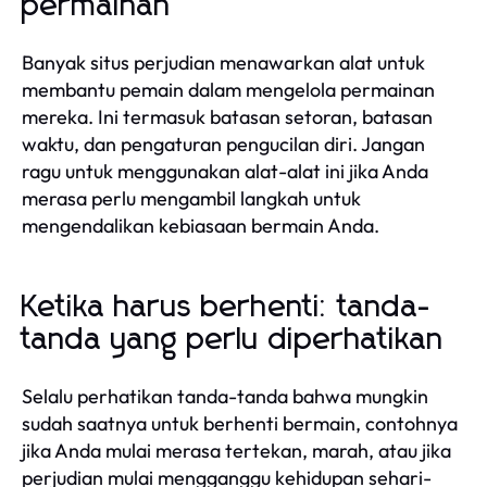
permainan
Banyak situs perjudian menawarkan alat untuk
membantu pemain dalam mengelola permainan
mereka. Ini termasuk batasan setoran, batasan
waktu, dan pengaturan pengucilan diri. Jangan
ragu untuk menggunakan alat-alat ini jika Anda
merasa perlu mengambil langkah untuk
mengendalikan kebiasaan bermain Anda.
Ketika harus berhenti: tanda-
tanda yang perlu diperhatikan
Selalu perhatikan tanda-tanda bahwa mungkin
sudah saatnya untuk berhenti bermain, contohnya
jika Anda mulai merasa tertekan, marah, atau jika
perjudian mulai mengganggu kehidupan sehari-