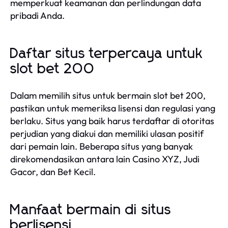
memperkuat keamanan dan perlindungan data
pribadi Anda.
Daftar situs terpercaya untuk
slot bet 200
Dalam memilih situs untuk bermain slot bet 200,
pastikan untuk memeriksa lisensi dan regulasi yang
berlaku. Situs yang baik harus terdaftar di otoritas
perjudian yang diakui dan memiliki ulasan positif
dari pemain lain. Beberapa situs yang banyak
direkomendasikan antara lain Casino XYZ, Judi
Gacor, dan Bet Kecil.
Manfaat bermain di situs
berlisensi