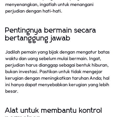
menyenangkan, ingatlah untuk menangani
perjudian dengan hati-hati.
Pentingnya bermain secara
bertanggung jawab
Jadilah pemain yang bijak dengan mengatur batas
waktu dan uang sebelum mulai bermain. Ingat,
perjudian harus dianggap sebagai bentuk hiburan,
bukan investasi. Pastikan untuk tidak mengejar
kerugian dengan meningkatkan taruhan Anda; hal
ini hanya dapat menyebabkan kerugian yang lebih
besar.
Alat untuk membantu kontrol