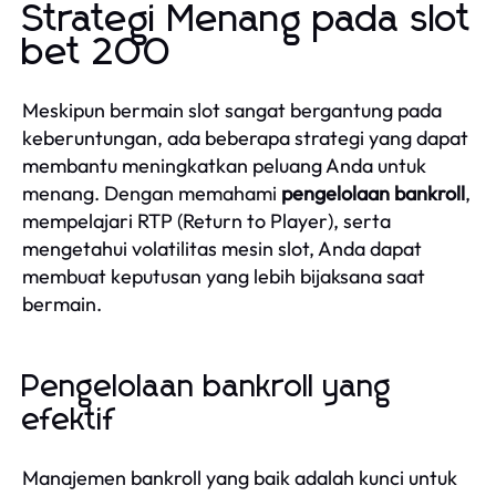
Strategi Menang pada slot
bet 200
Meskipun bermain slot sangat bergantung pada
keberuntungan, ada beberapa strategi yang dapat
membantu meningkatkan peluang Anda untuk
menang. Dengan memahami
pengelolaan bankroll
,
mempelajari RTP (Return to Player), serta
mengetahui volatilitas mesin slot, Anda dapat
membuat keputusan yang lebih bijaksana saat
bermain.
Pengelolaan bankroll yang
efektif
Manajemen bankroll yang baik adalah kunci untuk